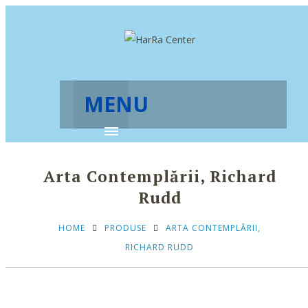
MENU
Arta Contemplării, Richard
Rudd
HOME
PRODUSE
ARTA CONTEMPLĂRII,
RICHARD RUDD