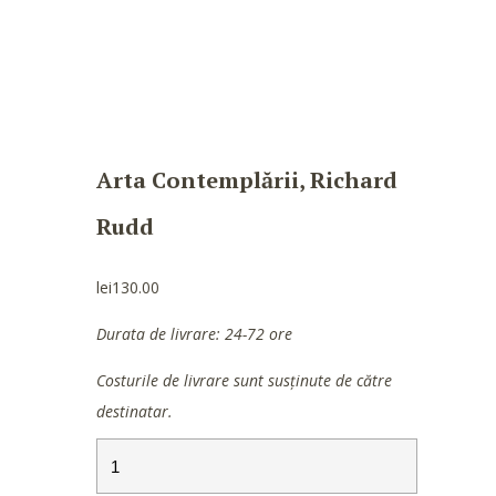
Arta Contemplării, Richard
Rudd
lei
130.00
Durata de livrare: 24-72 ore
Costurile de livrare sunt susținute de către
destinatar.