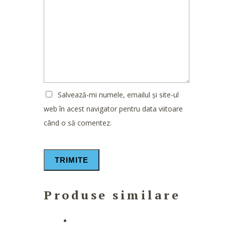
Salvează-mi numele, emailul și site-ul
web în acest navigator pentru data viitoare
când o să comentez.
Produse similare