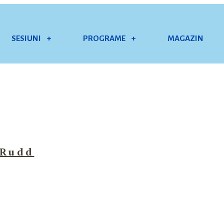
SESIUNI
+
PROGRAME
+
MAGAZIN
 Rudd