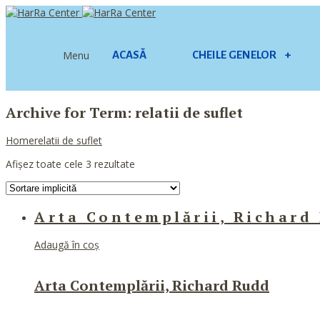
Menu
ACASĂ
CHEILE GENELOR
+
Archive for Term: relatii de suflet
Home
relatii de suflet
Afișez toate cele 3 rezultate
Arta Contemplării, Richard
Adaugă în coș
Arta Contemplării, Richard Rudd