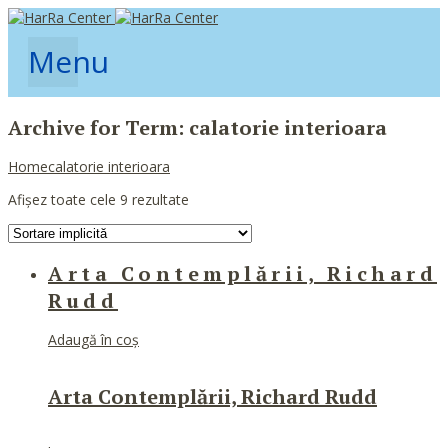
Menu
Archive for Term: calatorie interioara
Home
calatorie interioara
Afișez toate cele 9 rezultate
Arta Contemplării, Richard
Rudd
Adaugă în coș
Arta Contemplării, Richard Rudd