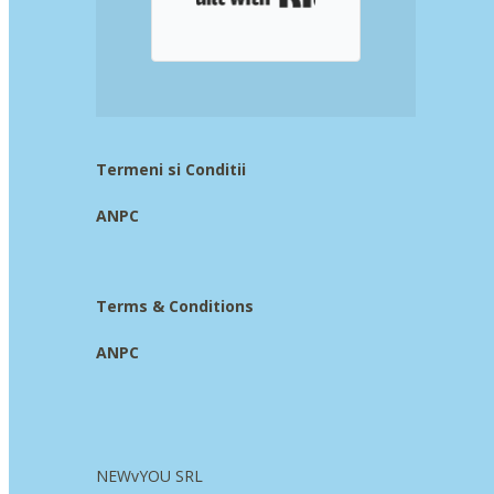
Termeni si Conditii
ANPC
Terms & Conditions
ANPC
NEWvYOU SRL