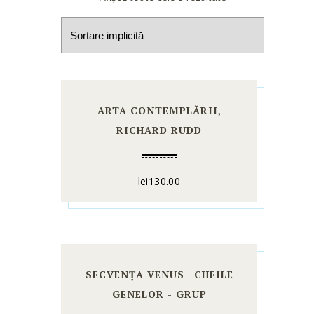
ARTA CONTEMPLĂRII,
RICHARD RUDD
lei
130.00
SECVENȚA VENUS | CHEILE
GENELOR - GRUP