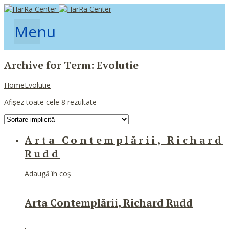
Menu
Archive for Term: Evolutie
Home
Evolutie
Afișez toate cele 8 rezultate
Arta Contemplării, Richard
Rudd
Adaugă în coș
Arta Contemplării, Richard Rudd