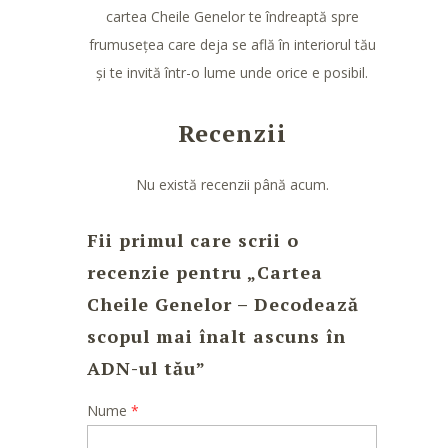
cartea Cheile Genelor te îndreaptă spre
frumusețea care deja se află în interiorul tău
și te invită într-o lume unde orice e posibil.
Recenzii
Nu există recenzii până acum.
Fii primul care scrii o
recenzie pentru „Cartea
Cheile Genelor – Decodează
scopul mai înalt ascuns în
ADN-ul tău”
Nume
*