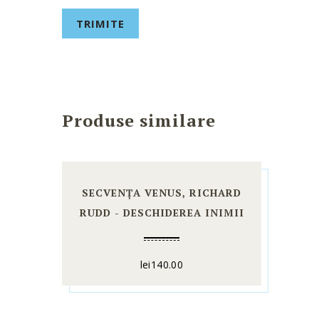
Produse similare
SECVENȚA VENUS, RICHARD
RUDD - DESCHIDEREA INIMII
lei
140.00