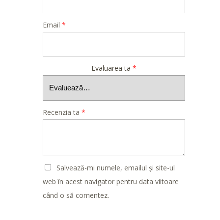
Email
*
Evaluarea ta
*
Recenzia ta
*
Salvează-mi numele, emailul și site-ul
web în acest navigator pentru data viitoare
când o să comentez.