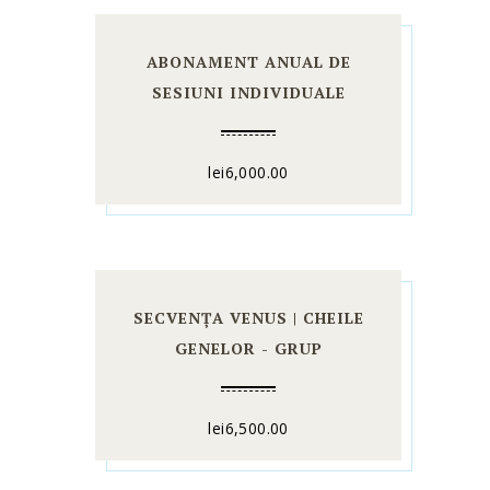
ABONAMENT ANUAL DE
SESIUNI INDIVIDUALE
lei
6,000.00
SECVENȚA VENUS | CHEILE
GENELOR - GRUP
lei
6,500.00