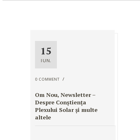
15
IUN.
0 COMMENT
Om Nou, Newsletter –
Despre Conștiența
Plexului Solar și multe
altele