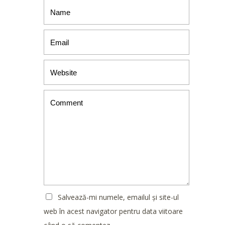
Salvează-mi numele, emailul și site-ul
web în acest navigator pentru data viitoare