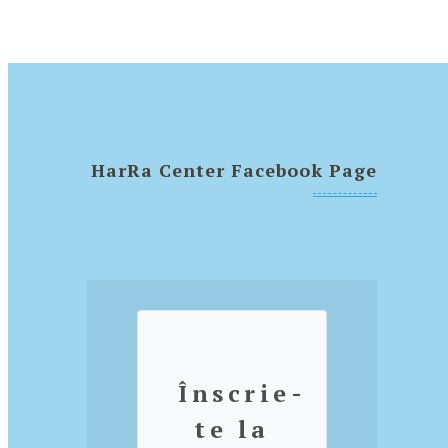
HarRa Center Facebook Page
Înscrie-
te la