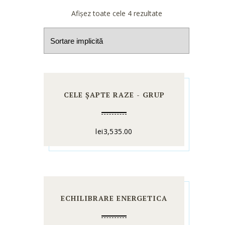
Afișez toate cele 4 rezultate
CELE ȘAPTE RAZE - GRUP
lei
3,535.00
ECHILIBRARE ENERGETICA