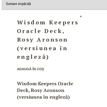
Wisdom Keepers
Oracle Deck,
Rosy Aronson
(versiunea în
engleză)
ADAUGĂ ÎN COȘ
Wisdom Keepers Oracle
Deck, Rosy Aronson
(versiunea în engleză)