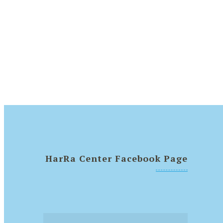
HarRa Center Facebook Page